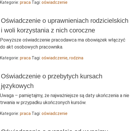
Kategorie:
praca
Tagi:
oświadczenie
Oświadczenie o uprawnieniach rodzicielskich
i woli korzystania z nich coroczne
Powyższe oświadczenie pracodawca ma obowiązek włączyć
do akt osobowych pracownika.
Kategorie:
praca
Tagi:
oświadczenie
,
rodzina
Oświadczenie o przebytych kursach
językowych
Uwaga – pamiętajmy, że najważniejsze są daty ukończenia a nie
trwania w przypadku ukończonych kursów.
Kategorie:
praca
Tagi:
oświadczenie