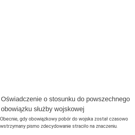
Oświadczenie o stosunku do powszechnego
obowiązku służby wojskowej
Obecnie, gdy obowiązkowy pobór do wojska został czasowo
wstrzymany pismo zdecydowanie straciło na znaczeniu.