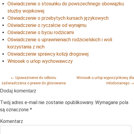
Oświadczenie o stosunku do powszechnego obowiązku
służby wojskowej
Oświadczenie o przebytych kursach językowych
Oświadczenie o ryczałcie od wynajmu
Oświadczenie o byciu rodzicami
Oświadczenie o uprawnieniach rodzicielskich i woli
korzystania z nich
Oświadczenie sprawcy kolizji drogowej
Wniosek o urlop wychowawczy
Post navigation
←
Upoważnienie do odbioru
Wniosek o urlop wypoczynkowy dla
zaświadczenia o prawie do głosowania
młodocianego
→
Dodaj komentarz
Twój adres e-mail nie zostanie opublikowany.
Wymagane pola
są oznaczone
*
Komentarz