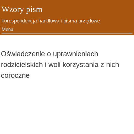
Wzory pism
korespondencja handlowa i pisma urzędowe
Menu
Skip to content
Oświadczenie o uprawnieniach
rodzicielskich i woli korzystania z nich
coroczne