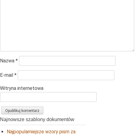
Nazwa
*
E-mail
*
Witryna internetowa
Najnowsze szablony dokumentów
Najpopularniejsze wzory pism za