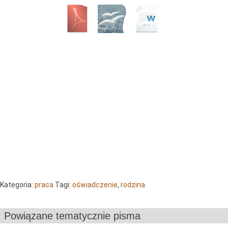
Kategoria:
praca
Tagi:
oświadczenie
,
rodzina
Powiązane tematycznie pisma