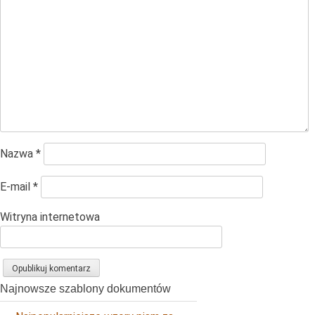
Nazwa
*
E-mail
*
Witryna internetowa
Najnowsze szablony dokumentów