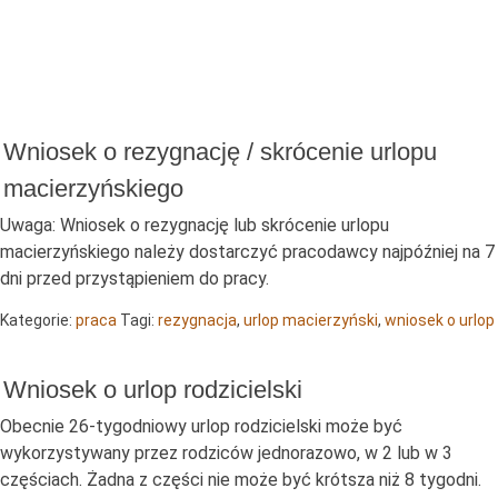
Wniosek o rezygnację / skrócenie urlopu
macierzyńskiego
Uwaga: Wniosek o rezygnację lub skrócenie urlopu
macierzyńskiego należy dostarczyć pracodawcy najpóźniej na 7
dni przed przystąpieniem do pracy.
Kategorie:
praca
Tagi:
rezygnacja
,
urlop macierzyński
,
wniosek o urlop
Wniosek o urlop rodzicielski
Obecnie 26-tygodniowy urlop rodzicielski może być
wykorzystywany przez rodziców jednorazowo, w 2 lub w 3
częściach. Żadna z części nie może być krótsza niż 8 tygodni.