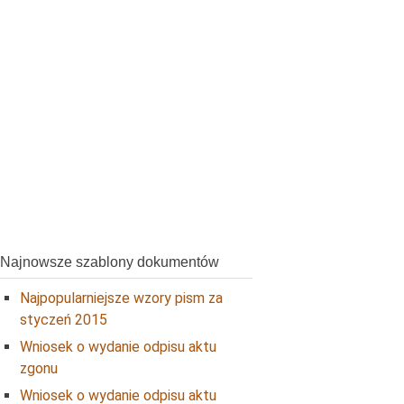
Najnowsze szablony dokumentów
Najpopularniejsze wzory pism za
styczeń 2015
Wniosek o wydanie odpisu aktu
zgonu
Wniosek o wydanie odpisu aktu