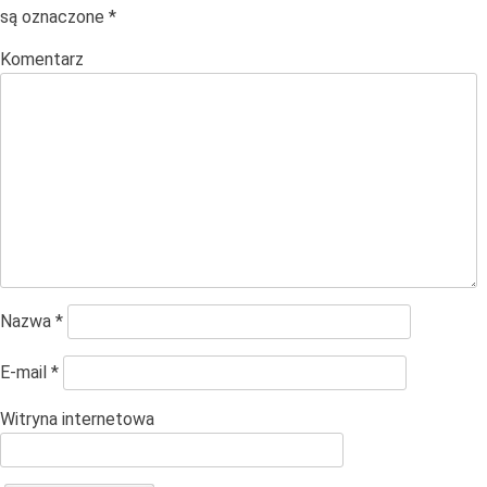
są oznaczone
*
Komentarz
Nazwa
*
E-mail
*
Witryna internetowa