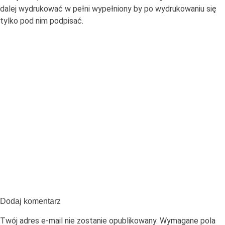
dalej wydrukować w pełni wypełniony by po wydrukowaniu się
tylko pod nim podpisać.
Dodaj komentarz
Twój adres e-mail nie zostanie opublikowany.
Wymagane pola