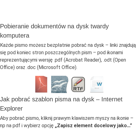
Pobieranie dokumentów na dysk twardy
komputera
Każde pismo możesz bezpłatnie pobrać na dysk – linki znajdują
się pod koniec stron poszczególnych pism – pod ikonami
reprezentującymi wersję .pdf (Acrobat Reader), .odt (Open
Office) oraz .doc (Microsoft Office).
Jak pobrać szablon pisma na dysk – Internet
Explorer
Aby pobrać pismo, kliknij prawym klawiszem myszy na ikonie –
np na pdf i wybierz opcję
„Zapisz element docelowy jako…”