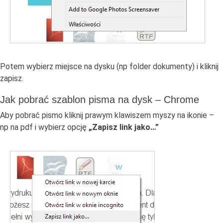
Potem wybierz miejsce na dysku (np folder dokumenty) i kliknij
zapisz.
Jak pobrać szablon pisma na dysk – Chrome
Aby pobrać pismo kliknij prawym klawiszem myszy na ikonie –
np na pdf i wybierz opcję
„Zapisz link jako…”