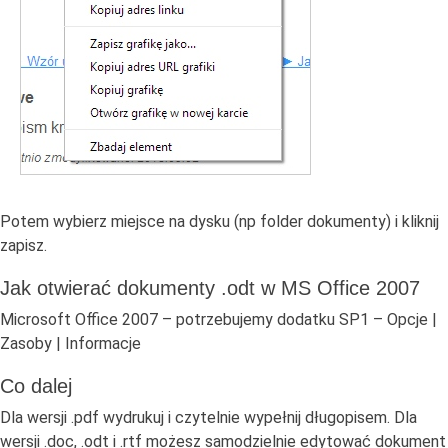
Potem wybierz miejsce na dysku (np folder dokumenty) i kliknij
zapisz.
Jak otwierać dokumenty .odt w MS Office 2007
Microsoft Office 2007 – potrzebujemy dodatku SP1 – Opcje |
Zasoby | Informacje
Co dalej
Dla wersji .pdf wydrukuj i czytelnie wypełnij długopisem. Dla
wersji .doc, .odt i .rtf możesz samodzielnie edytować dokument