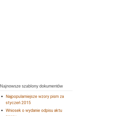
Najnowsze szablony dokumentów
Najpopularniejsze wzory pism za
styczeń 2015
Wniosek o wydanie odpisu aktu