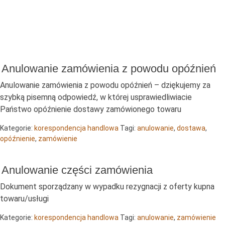
Anulowanie zamówienia z powodu opóźnień
Anulowanie zamówienia z powodu opóźnień – dziękujemy za
szybką pisemną odpowiedź, w której usprawiedliwiacie
Państwo opóźnienie dostawy zamówionego towaru
Kategorie:
korespondencja handlowa
Tagi:
anulowanie
,
dostawa
,
opóźnienie
,
zamówienie
Anulowanie części zamówienia
Dokument sporządzany w wypadku rezygnacji z oferty kupna
towaru/usługi
Kategorie:
korespondencja handlowa
Tagi:
anulowanie
,
zamówienie