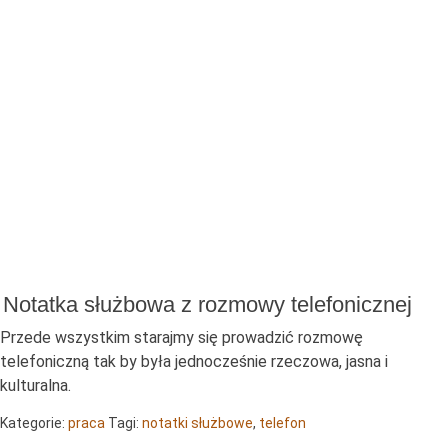
Notatka służbowa z rozmowy telefonicznej
Przede wszystkim starajmy się prowadzić rozmowę
telefoniczną tak by była jednocześnie rzeczowa, jasna i
kulturalna.
Kategorie:
praca
Tagi:
notatki służbowe
,
telefon