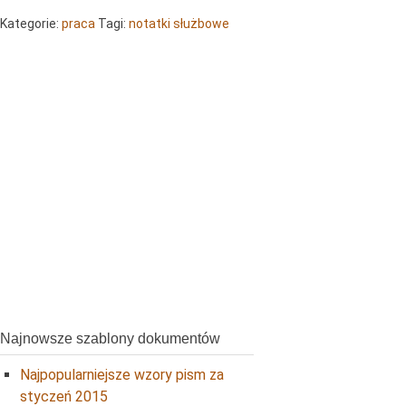
Kategorie:
praca
Tagi:
notatki służbowe
Najnowsze szablony dokumentów
Najpopularniejsze wzory pism za
styczeń 2015