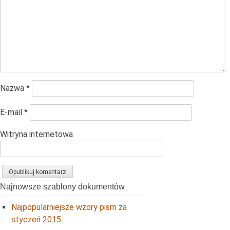
Nazwa
*
E-mail
*
Witryna internetowa
Najnowsze szablony dokumentów
Najpopularniejsze wzory pism za
styczeń 2015