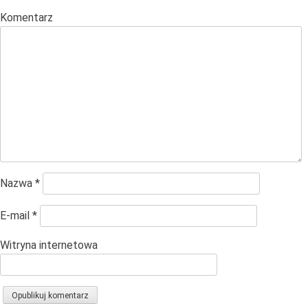
Komentarz
Nazwa
*
E-mail
*
Witryna internetowa