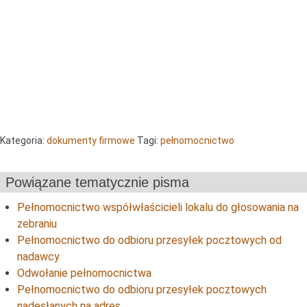
Kategoria:
dokumenty firmowe
Tagi:
pełnomocnictwo
Powiązane tematycznie pisma
Pełnomocnictwo współwłaścicieli lokalu do głosowania na
zebraniu
Pełnomocnictwo do odbioru przesyłek pocztowych od
nadawcy
Odwołanie pełnomocnictwa
Pełnomocnictwo do odbioru przesyłek pocztowych
nadesłanych na adres