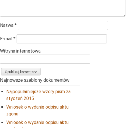
Nazwa
*
E-mail
*
Witryna internetowa
Najnowsze szablony dokumentów
Najpopularniejsze wzory pism za
styczeń 2015
Wniosek o wydanie odpisu aktu
zgonu
Wniosek o wydanie odpisu aktu