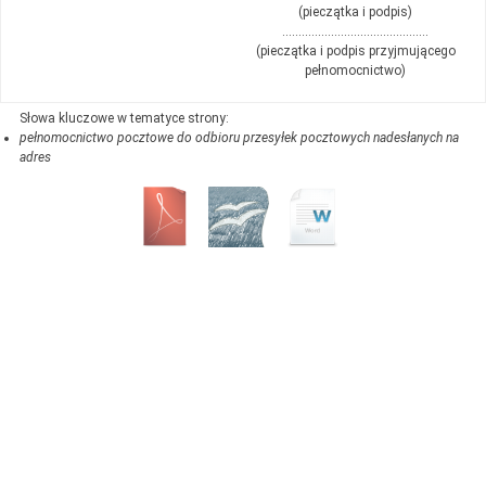
(pieczątka i podpis)
………………………………………
(pieczątka i podpis przyjmującego
pełnomocnictwo)
pełnomocnictwo pocztowe do odbioru przesyłek pocztowych nadesłanych na
adres