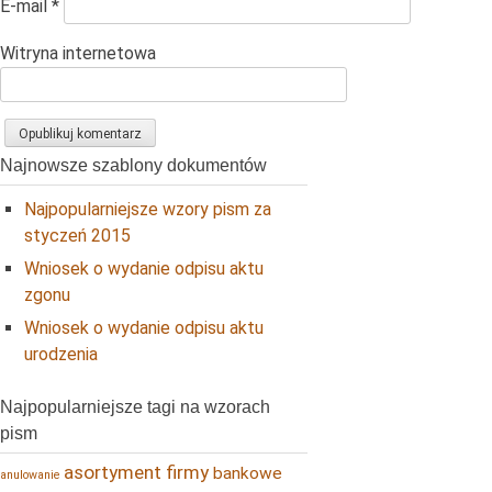
E-mail
*
Witryna internetowa
Najnowsze szablony dokumentów
Najpopularniejsze wzory pism za
styczeń 2015
Wniosek o wydanie odpisu aktu
zgonu
Wniosek o wydanie odpisu aktu
urodzenia
Najpopularniejsze tagi na wzorach
pism
asortyment firmy
bankowe
anulowanie