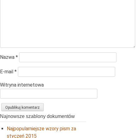
Nazwa
*
E-mail
*
Witryna internetowa
Najnowsze szablony dokumentów
Najpopularniejsze wzory pism za
styczeń 2015