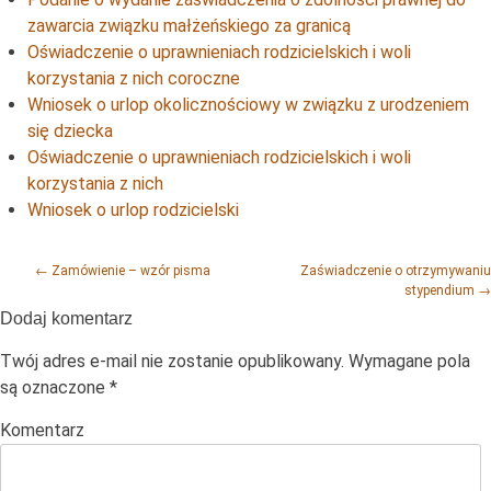
zawarcia związku małżeńskiego za granicą
Oświadczenie o uprawnieniach rodzicielskich i woli
korzystania z nich coroczne
Wniosek o urlop okolicznościowy w związku z urodzeniem
się dziecka
Oświadczenie o uprawnieniach rodzicielskich i woli
korzystania z nich
Wniosek o urlop rodzicielski
Post navigation
←
Zamówienie – wzór pisma
Zaświadczenie o otrzymywaniu
stypendium
→
Dodaj komentarz
Twój adres e-mail nie zostanie opublikowany.
Wymagane pola
są oznaczone
*
Komentarz