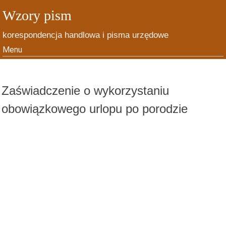
Wzory pism
korespondencja handlowa i pisma urzędowe
Menu
Skip to content
Zaświadczenie o wykorzystaniu
obowiązkowego urlopu po porodzie